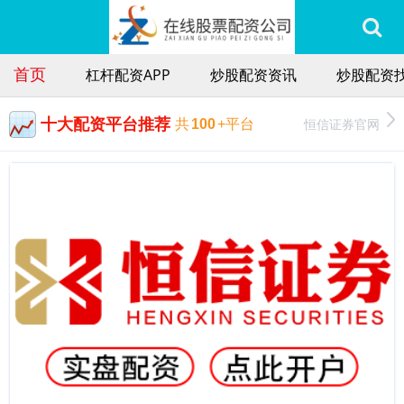
首页
杠杆配资APP
炒股配资资讯
炒股配资找
十大配资平台推荐
恒信证券官网
共
100
+平台