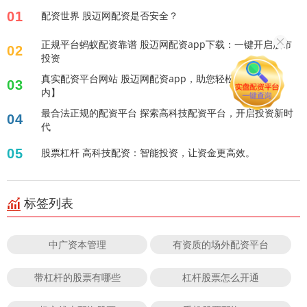
01
配资世界 股迈网配资是否安全？
正规平台蚂蚁配资靠谱 股迈网配资app下载：一键开启股市
02
投资
真实配资平台网站 股迈网配资app，助您轻松赚钱【字以
03
内】
最合法正规的配资平台 探索高科技配资平台，开启投资新时
04
代
05
股票杠杆 高科技配资：智能投资，让资金更高效。
标签列表
中广资本管理
有资质的场外配资平台
带杠杆的股票有哪些
杠杆股票怎么开通