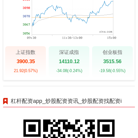
上证指数
深证成指
创业板指
3900.35
14110.12
3515.56
21.92
(0.57%)
-34.08
(-0.24%)
-19.58
(-0.55%)
杠杆配资app_炒股配资资讯_炒股配资找配资i