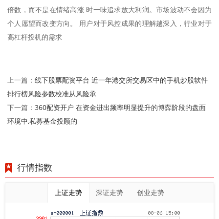
倍数，而不是在情绪高涨 时一味追求放大利润。市场波动不会因为
个人愿望而改变方向。 用户对于风控成果的理解越深入，行业对于
高杠杆投机的需求
线下股票配资平台 近一年港交所交易区中的手机炒股软件
上一篇：
排行榜风险参数校准从风险承
360配资开户 在资金进出频率明显提升的博弈阶段的盘面
下一篇：
环境中,私募基金投顾的
行情指数
上证走势
深证走势
创业走势