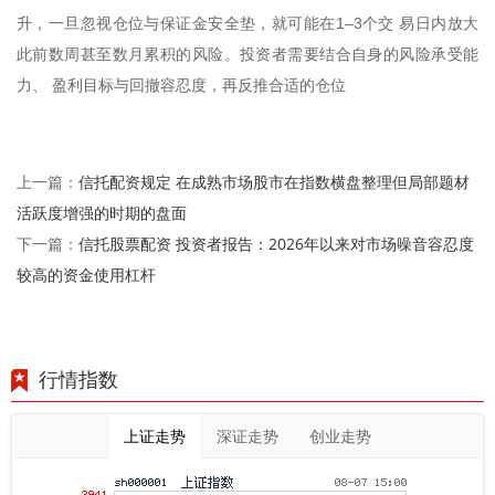
升，一旦忽视仓位与保证金安全垫，就可能在1–3个交 易日内放大
此前数周甚至数月累积的风险。投资者需要结合自身的风险承受能
力、 盈利目标与回撤容忍度，再反推合适的仓位
信托配资规定 在成熟市场股市在指数横盘整理但局部题材
上一篇：
活跃度增强的时期的盘面
信托股票配资 投资者报告：2026年以来对市场噪音容忍度
下一篇：
较高的资金使用杠杆
行情指数
上证走势
深证走势
创业走势