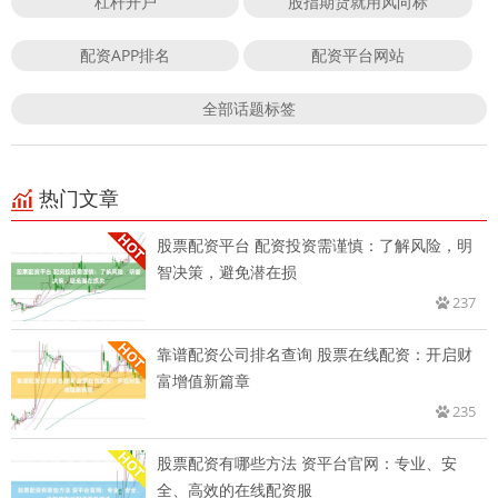
杠杆开户
股指期货就用风向标
配资APP排名
配资平台网站
全部话题标签
热门文章
股票配资平台 配资投资需谨慎：了解风险，明
智决策，避免潜在损
237
靠谱配资公司排名查询 股票在线配资：开启财
富增值新篇章
235
股票配资有哪些方法 资平台官网：专业、安
全、高效的在线配资服