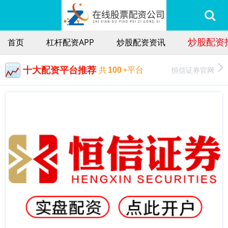
炒股配资
首页
杠杆配资APP
炒股配资资讯
十大配资平台推荐
恒信证券官网
共
100
+平台