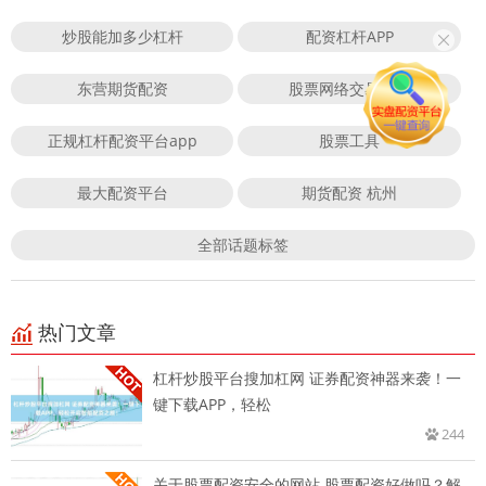
炒股能加多少杠杆
配资杠杆APP
东营期货配资
股票网络交易平台
正规杠杆配资平台app
股票工具
最大配资平台
期货配资 杭州
全部话题标签
热门文章
杠杆炒股平台搜加杠网 证券配资神器来袭！一
键下载APP，轻松
244
关于股票配资安全的网站 股票配资好做吗？解