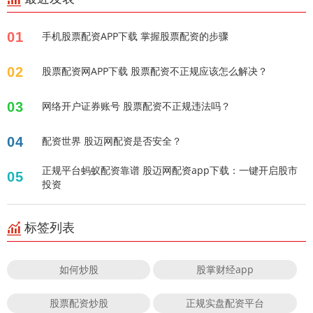
01
手机股票配资APP下载 掌握股票配资的步骤
02
股票配资网APP下载 股票配资不正规应该怎么解决？
03
网络开户证券账号 股票配资不正规违法吗？
04
配资世界 股迈网配资是否安全？
正规平台蚂蚁配资靠谱 股迈网配资app下载：一键开启股市
05
投资
标签列表
如何炒股
股掌财经app
股票配资炒股
正规实盘配资平台