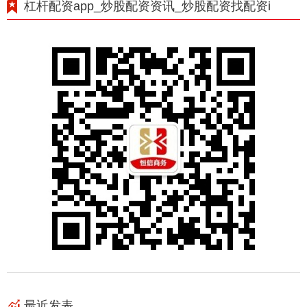
杠杆配资app_炒股配资资讯_炒股配资找配资i
最近发表