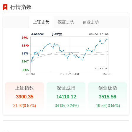
行情指数
上证走势
深证走势
创业走势
上证指数
深证成指
创业板指
3900.35
14110.12
3515.56
21.92
(0.57%)
-34.08
(-0.24%)
-19.58
(-0.55%)