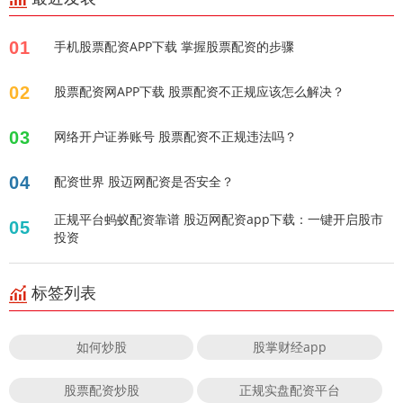
01
手机股票配资APP下载 掌握股票配资的步骤
02
股票配资网APP下载 股票配资不正规应该怎么解决？
03
网络开户证券账号 股票配资不正规违法吗？
04
配资世界 股迈网配资是否安全？
正规平台蚂蚁配资靠谱 股迈网配资app下载：一键开启股市
05
投资
标签列表
如何炒股
股掌财经app
股票配资炒股
正规实盘配资平台