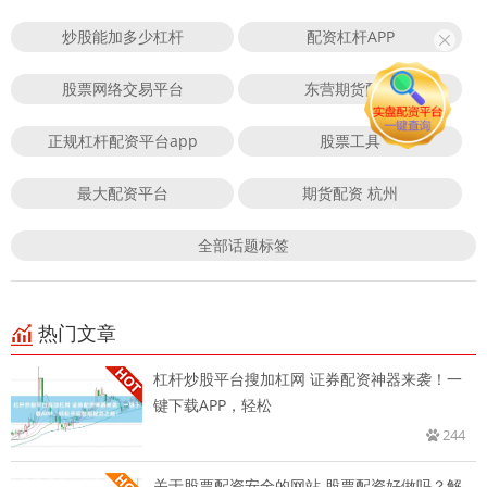
炒股能加多少杠杆
配资杠杆APP
股票网络交易平台
东营期货配资
正规杠杆配资平台app
股票工具
最大配资平台
期货配资 杭州
全部话题标签
热门文章
杠杆炒股平台搜加杠网 证券配资神器来袭！一
键下载APP，轻松
244
关于股票配资安全的网站 股票配资好做吗？解