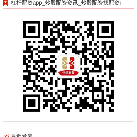
杠杆配资app_炒股配资资讯_炒股配资找配资i
最近发表