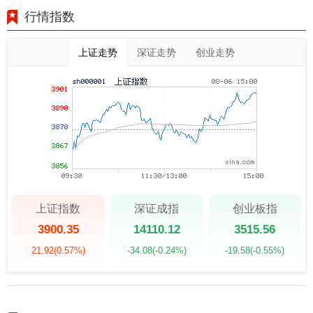
行情指数
上证走势
深证走势
创业走势
上证指数
深证成指
创业板指
3900.35
14110.12
3515.56
21.92
(0.57%)
-34.08
(-0.24%)
-19.58
(-0.55%)