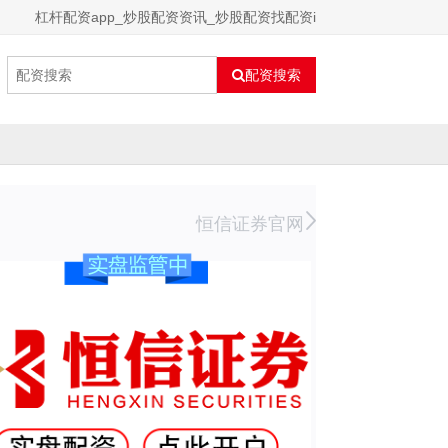
杠杆配资app_炒股配资资讯_炒股配资找配资i
配资搜索
恒信证券官网