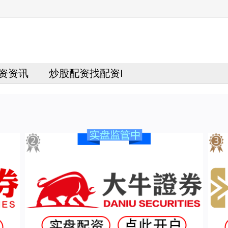
资资讯
炒股配资找配资I