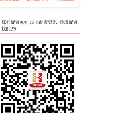
杠杆配资app_炒股配资资讯_炒股配资
找配资i