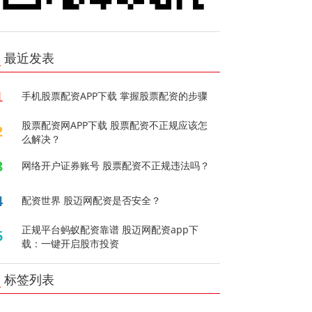
最近发表
1
手机股票配资APP下载 掌握股票配资的步骤
股票配资网APP下载 股票配资不正规应该怎
2
么解决？
3
网络开户证券账号 股票配资不正规违法吗？
4
配资世界 股迈网配资是否安全？
正规平台蚂蚁配资靠谱 股迈网配资app下
5
载：一键开启股市投资
标签列表