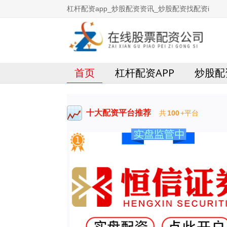
杠杆配资app_炒股配资资讯_炒股配资找配资i
首页
杠杆配资APP
炒股配
十大配资平台推荐
共
100
+平台