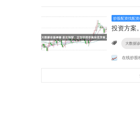
炒股配资找配资
投资方案
大数据
在线炒股