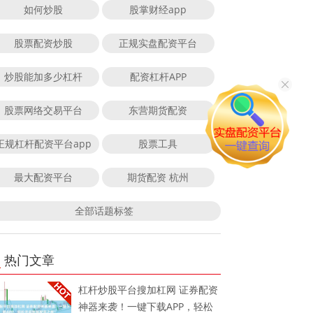
如何炒股
股掌财经app
股票配资炒股
正规实盘配资平台
炒股能加多少杠杆
配资杠杆APP
股票网络交易平台
东营期货配资
正规杠杆配资平台app
股票工具
最大配资平台
期货配资 杭州
全部话题标签
热门文章
杠杆炒股平台搜加杠网 证券配资
神器来袭！一键下载APP，轻松