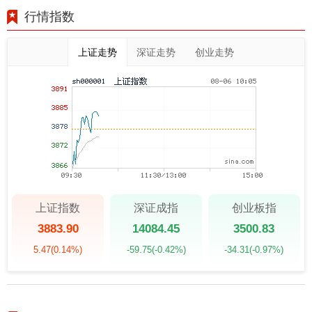
行情指数
上证走势
深证走势
创业走势
上证指数
深证成指
创业板指
3883.90
14084.45
3500.83
5.47
(0.14%)
-59.75
(-0.42%)
-34.31
(-0.97%)