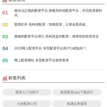
最合法正规的配资平台 探索高科技配资平台，开启投资新时
01
代
02
股票杠杆 高科技配资：智能投资，让资金更高效。
03
最稳的配资平台排行 高科技监控配资：保障您的投资安全
04
2025网上配资平台 东莞配资平台用户口碑如何？
05
网上配资网站 东莞配资平台推荐查询
标签列表
股票入门与技巧
股票配资app下载排行
大的配资公司
海通证券股票