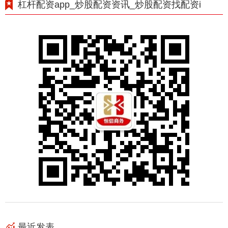
杠杆配资app_炒股配资资讯_炒股配资找配资i
最近发表