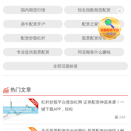
国内期货行情
恒生指数期货配资
鼎牛配资开户
配资之家排名
配资炒股杠杆
股票配资排名
专业提供股票配资
同花顺靠什么赚钱
全部话题标签
热门文章
杠杆炒股平台搜加杠网 证券配资神器来袭！一
键下载APP，轻松
244
关于股票配资安全的网站 股票配资好做吗？解