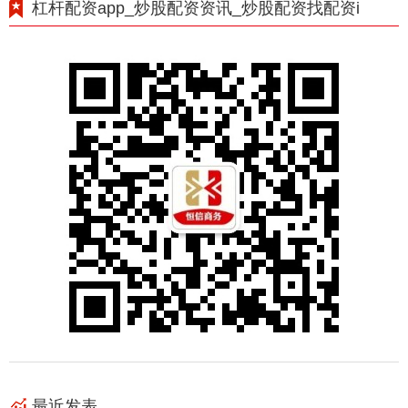
杠杆配资app_炒股配资资讯_炒股配资找配资i
最近发表