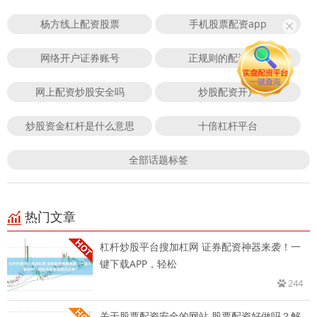
杨方线上配资股票
手机股票配资app
网络开户证券账号
正规则的配资平台
网上配资炒股安全吗
炒股配资开户
炒股资金杠杆是什么意思
十倍杠杆平台
全部话题标签
热门文章
杠杆炒股平台搜加杠网 证券配资神器来袭！一
键下载APP，轻松
244
关于股票配资安全的网站 股票配资好做吗？解