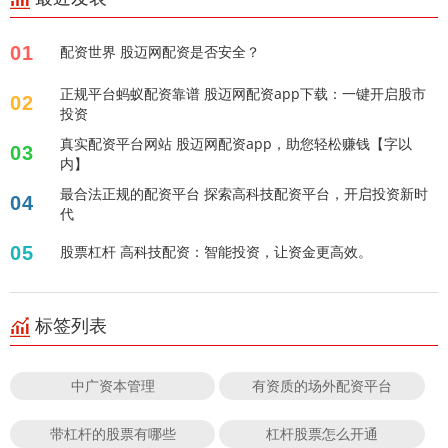
01
配资世界 股迈网配资是否安全？
正规平台蚂蚁配资靠谱 股迈网配资app下载：一键开启股市
02
投资
真实配资平台网站 股迈网配资app，助您轻松赚钱【字以
03
内】
最合法正规的配资平台 探索高科技配资平台，开启投资新时
04
代
05
股票杠杆 高科技配资：智能投资，让资金更高效。
标签列表
中广资本管理
有资质的场外配资平台
带杠杆的股票有哪些
杠杆股票怎么开通