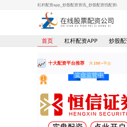
杠杆配资app_炒股配资资讯_炒股配资找配资i
首页
杠杆配资APP
炒股配
十大配资平台推荐
共
100
+平台