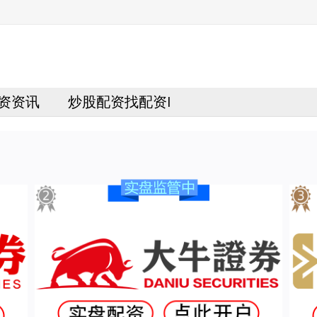
资资讯
炒股配资找配资I