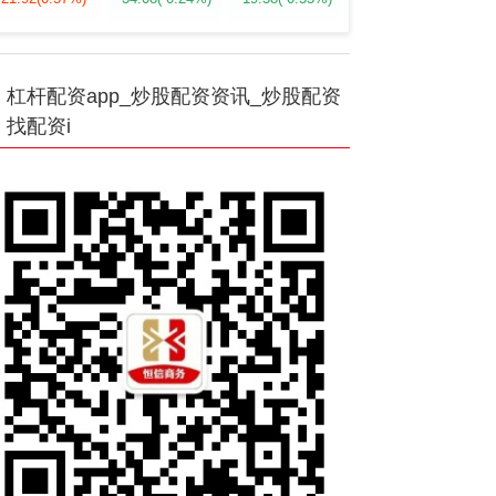
杠杆配资app_炒股配资资讯_炒股配资
找配资i