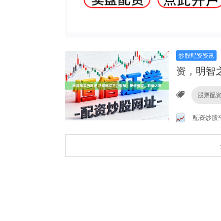
炒股配资资讯
资，明智
股票配
配资炒股