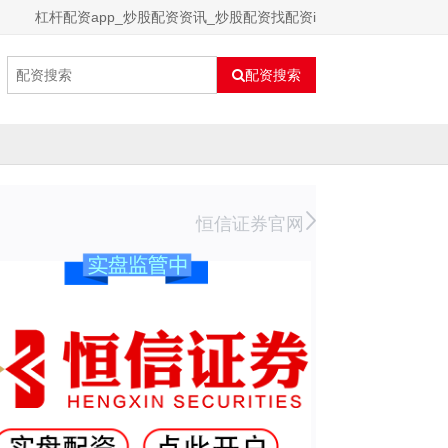
杠杆配资app_炒股配资资讯_炒股配资找配资i
配资搜索
恒信证券官网