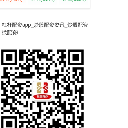
杠杆配资app_炒股配资资讯_炒股配资
找配资i