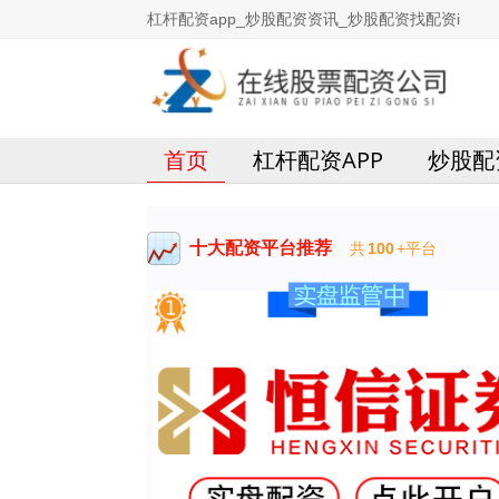
杠杆配资app_炒股配资资讯_炒股配资找配资i
首页
杠杆配资APP
炒股配
十大配资平台推荐
共
100
+平台