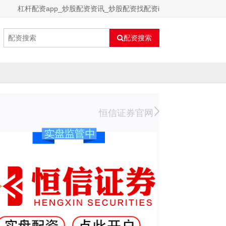
杠杆配资app_炒股配资资讯_炒股配资找配资i
配资搜索
恒信证券官网