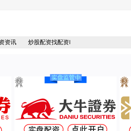
资资讯
炒股配资找配资I