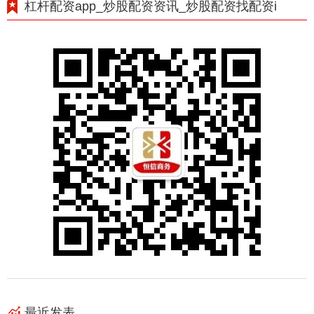
杠杆配资app_炒股配资资讯_炒股配资找配资i
最近发表