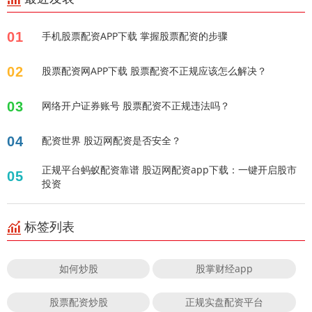
01
手机股票配资APP下载 掌握股票配资的步骤
02
股票配资网APP下载 股票配资不正规应该怎么解决？
03
网络开户证券账号 股票配资不正规违法吗？
04
配资世界 股迈网配资是否安全？
正规平台蚂蚁配资靠谱 股迈网配资app下载：一键开启股市
05
投资
标签列表
如何炒股
股掌财经app
股票配资炒股
正规实盘配资平台