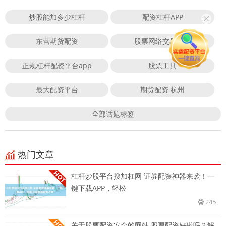
炒股能加多少杠杆
配资杠杆APP
东营期货配资
股票网络交易平台
正规杠杆配资平台app
股票工具
最大配资平台
期货配资 杭州
全部话题标签
热门文章
杠杆炒股平台搜加杠网 证券配资神器来袭！一
键下载APP，轻松
245
关于股票配资安全的网站 股票配资好做吗？解