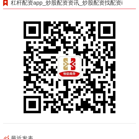
杠杆配资app_炒股配资资讯_炒股配资找配资i
最近发表