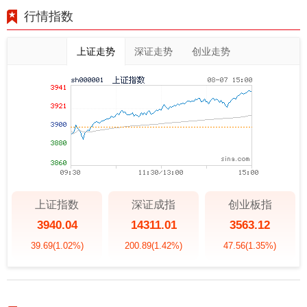
行情指数
上证走势
深证走势
创业走势
上证指数
深证成指
创业板指
3940.04
14311.01
3563.12
39.69
(1.02%)
200.89
(1.42%)
47.56
(1.35%)