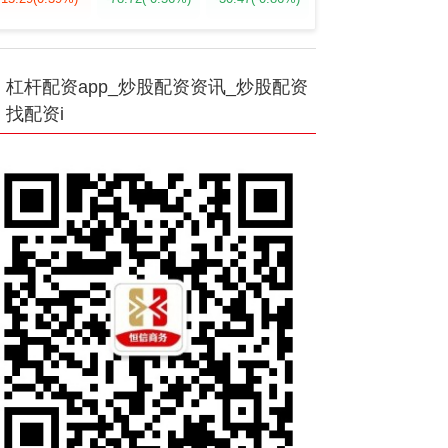
杠杆配资app_炒股配资资讯_炒股配资
找配资i