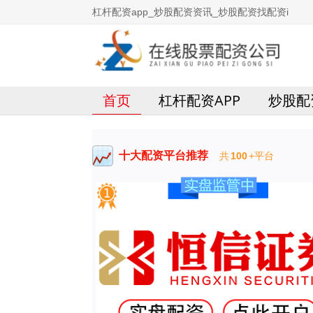
杠杆配资app_炒股配资资讯_炒股配资找配资i
首页
杠杆配资APP
炒股配
十大配资平台推荐
共
100
+平台