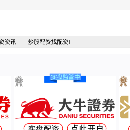
资资讯
炒股配资找配资I