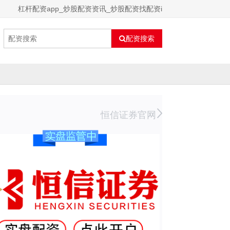
杠杆配资app_炒股配资资讯_炒股配资找配资i
配资搜索
恒信证券官网