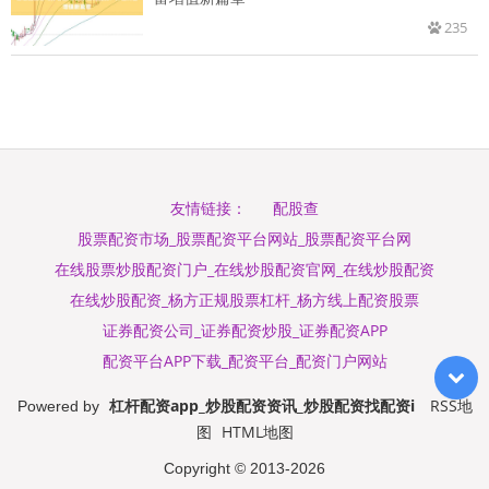
235
配股查
友情链接：
股票配资市场_股票配资平台网站_股票配资平台网
在线股票炒股配资门户_在线炒股配资官网_在线炒股配资
在线炒股配资_杨方正规股票杠杆_杨方线上配资股票
证券配资公司_证券配资炒股_证券配资APP
配资平台APP下载_配资平台_配资门户网站
杠杆配资app_炒股配资资讯_炒股配资找配资i
RSS地
Powered by
图
HTML地图
Copyright
© 2013-2026